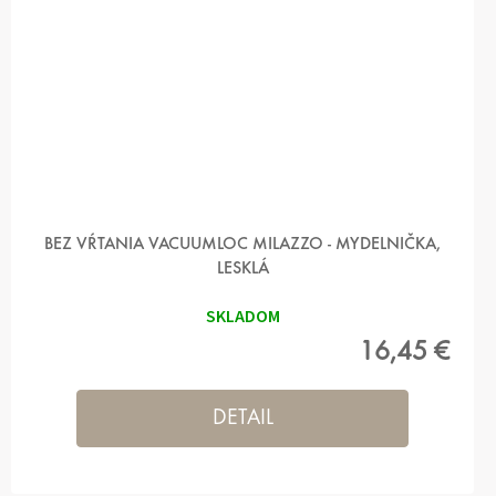
BEZ VŔTANIA VACUUMLOC MILAZZO - MYDELNIČKA,
LESKLÁ
SKLADOM
16,45 €
DETAIL