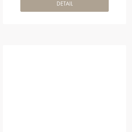
DETAIL