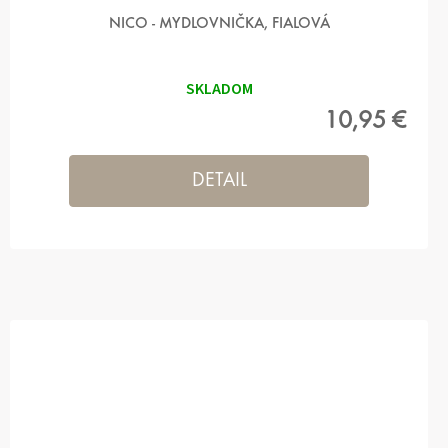
NICO - MYDLOVNIČKA, FIALOVÁ
SKLADOM
10,95 €
DETAIL