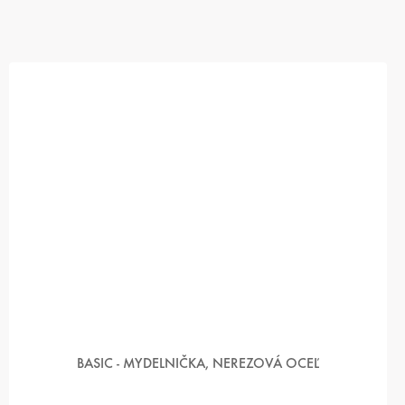
BASIC - MYDELNIČKA, NEREZOVÁ OCEĽ