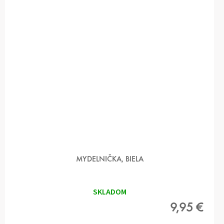
MYDELNIČKA, BIELA
SKLADOM
9,95 €