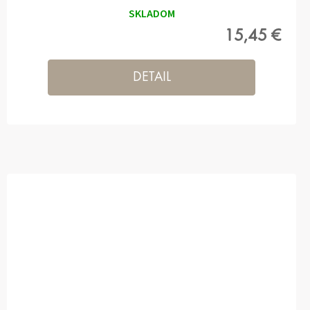
SKLADOM
15,45 €
DETAIL