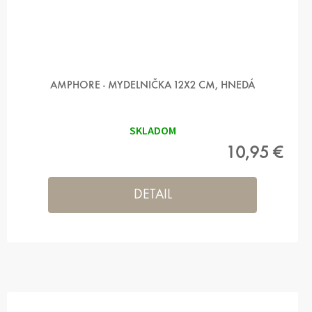
AMPHORE - MYDELNIČKA 12X2 CM, HNEDÁ
SKLADOM
10,95 €
DETAIL