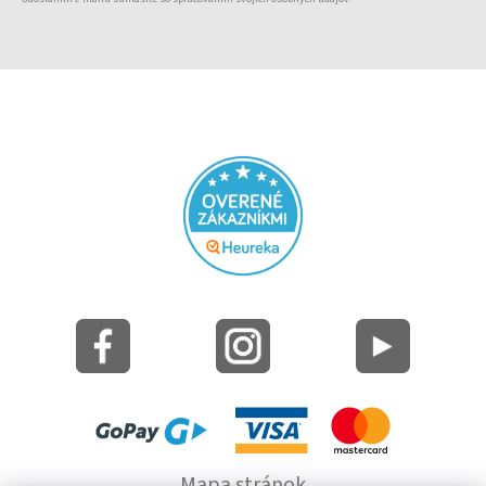
Mapa stránok