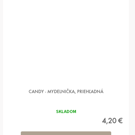
CANDY - MYDELNIČKA, PRIEHĽADNÁ
SKLADOM
4,20 €