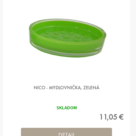
NICO - MYDLOVNIČKA, ZELENÁ
SKLADOM
11,05 €
DETAIL