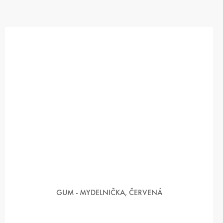
GUM - MYDELNIČKA, ČERVENÁ