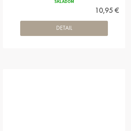
SKLADOM
10,95 €
DETAIL