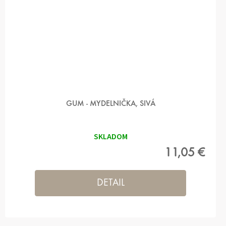
GUM - MYDELNIČKA, SIVÁ
SKLADOM
11,05 €
DETAIL