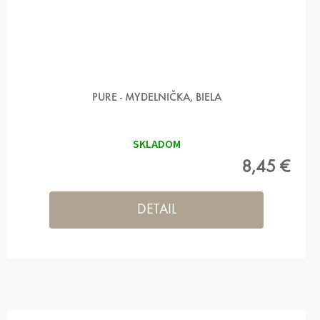
PURE - MYDELNIČKA, BIELA
SKLADOM
8,45 €
DETAIL