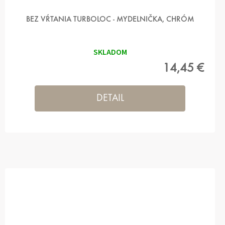
BEZ VŔTANIA TURBOLOC - MYDELNIČKA, CHRÓM
SKLADOM
14,45 €
DETAIL