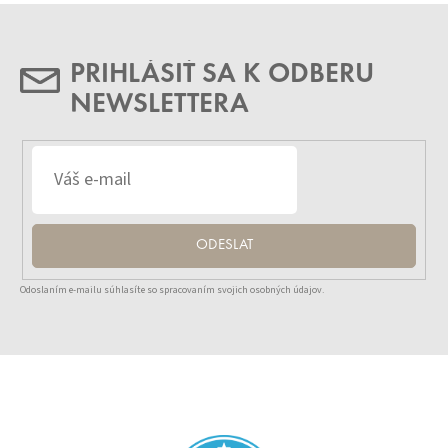
PRIHLÁSIŤ SA K ODBERU
NEWSLETTERA
ODESLAT
Odoslaním e-mailu súhlasíte so spracovaním svojich osobných údajov.