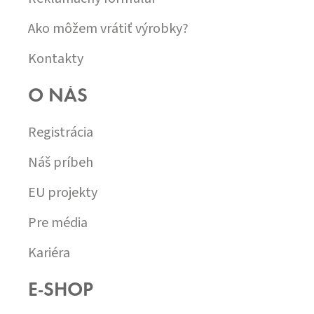
Ako môžem vrátiť výrobky?
Kontakty
O NÁS
Registrácia
Náš príbeh
EU projekty
Pre média
Kariéra
E-SHOP