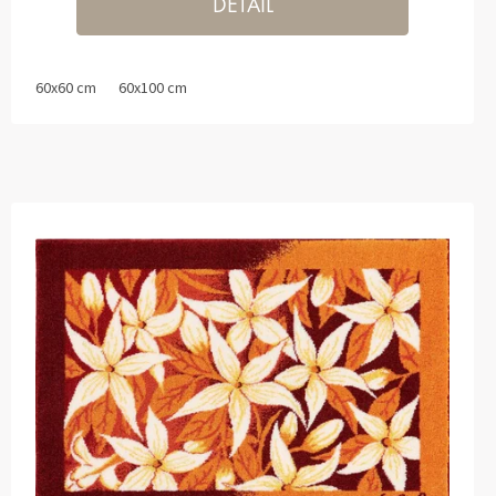
DETAIL
60x60 cm
60x100 cm