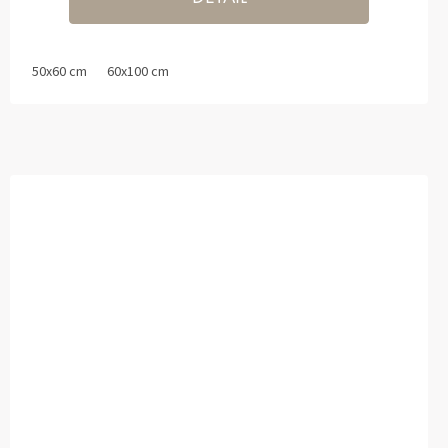
50x60 cm
60x100 cm