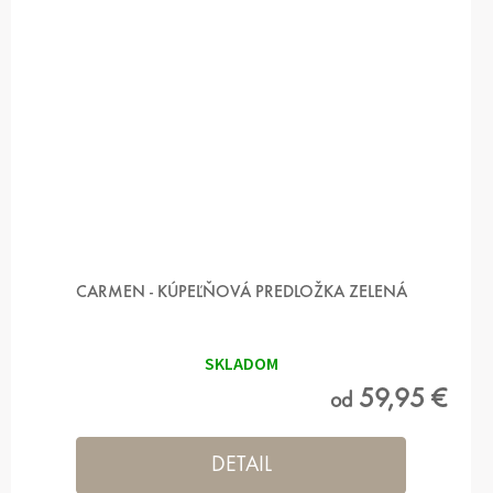
CARMEN - KÚPEĽŇOVÁ PREDLOŽKA ZELENÁ
SKLADOM
59,95 €
od
DETAIL