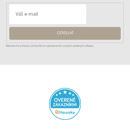
ODESLAT
Odoslaním e-mailu súhlasíte so spracovaním svojich osobných údajov.