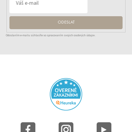
ODESLAT
Odoslaním e-mailu súhlasíte so spracovaním svojich osobných údajov.