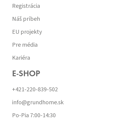
Registrácia
Náš príbeh
EU projekty
Pre média
Kariéra
E-SHOP
+421-220-839-502
info@grundhome.sk
Po-Pia 7:00-14:30