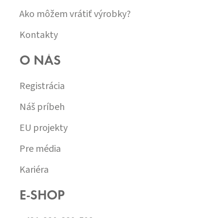
Ako môžem vrátiť výrobky?
Kontakty
O NÁS
Registrácia
Náš príbeh
EU projekty
Pre média
Kariéra
E-SHOP