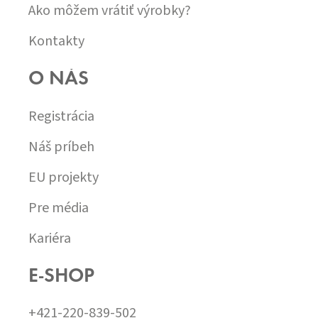
Ako môžem vrátiť výrobky?
Kontakty
O NÁS
Registrácia
Náš príbeh
EU projekty
Pre média
Kariéra
E-SHOP
+421-220-839-502