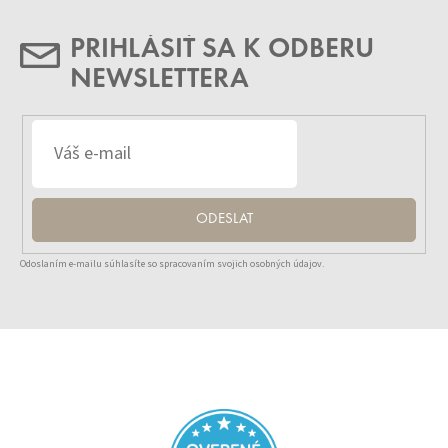
PRIHLÁSIŤ SA K ODBERU
NEWSLETTERA
ODESLAT
Odoslaním e-mailu súhlasíte so spracovaním svojich osobných údajov.