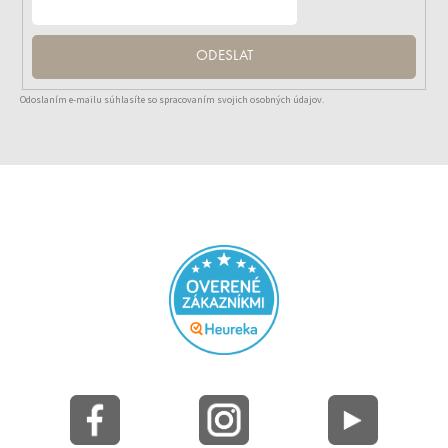
ODESLAT
Odoslaním e-mailu súhlasíte so spracovaním svojich osobných údajov.