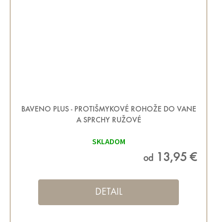
BAVENO PLUS - PROTIŠMYKOVÉ ROHOŽE DO VANE
A SPRCHY RUŽOVÉ
SKLADOM
13,95 €
od
DETAIL