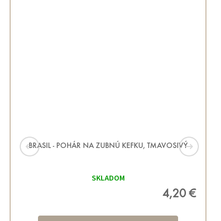
BRASIL - POHÁR NA ZUBNÚ KEFKU, TMAVOSIVÝ
SKLADOM
4,20 €