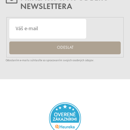
NEWSLETTERA
ODESLAT
Odoslaním e-mailu súhlasíte so spracovaním svojich osobných údajov.