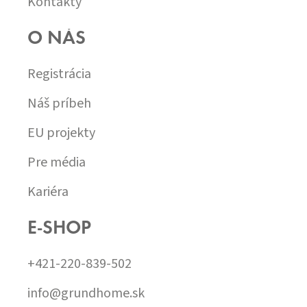
Kontakty
O NÁS
Registrácia
Náš príbeh
EU projekty
Pre média
Kariéra
E-SHOP
+421-220-839-502
info@grundhome.sk