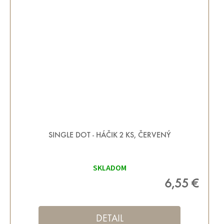
SINGLE DOT - HÁČIK 2 KS, ČERVENÝ
SKLADOM
6,55 €
DETAIL