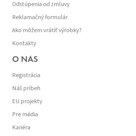
Odstúpenia od zmluvy
Reklamačný formulár
Ako môžem vrátiť výrobky?
Kontakty
O NÁS
Registrácia
Náš príbeh
EU projekty
Pre média
Kariéra