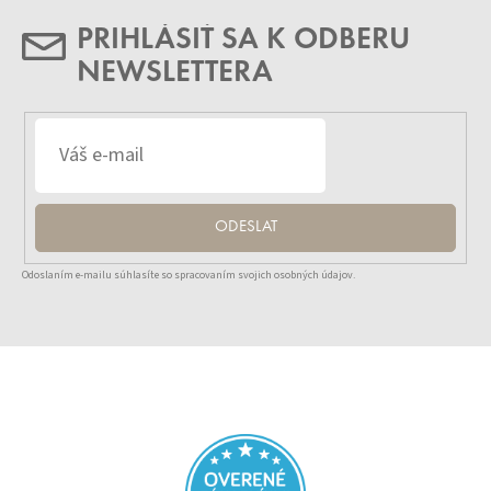
PRIHLÁSIŤ SA K ODBERU
NEWSLETTERA
ODESLAT
Odoslaním e-mailu súhlasíte so spracovaním svojich osobných údajov.