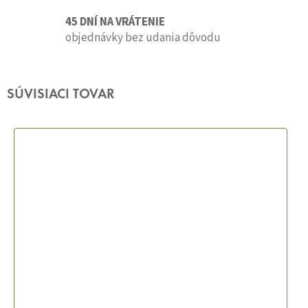
45 DNÍ NA VRÁTENIE
objednávky bez udania dôvodu
SÚVISIACI TOVAR