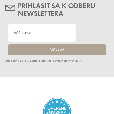
PRIHLÁSIŤ SA K ODBERU
NEWSLETTERA
ODESLAT
Odoslaním e-mailu súhlasíte so spracovaním svojich osobných údajov.