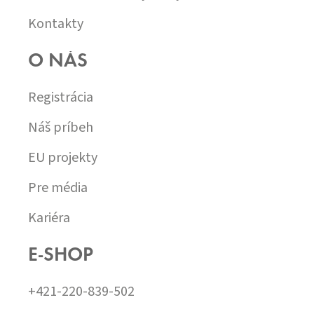
Kontakty
O NÁS
Registrácia
Náš príbeh
EU projekty
Pre média
Kariéra
E-SHOP
+421-220-839-502