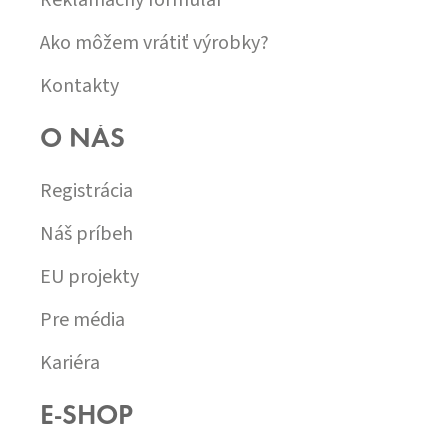
Ako môžem vrátiť výrobky?
Kontakty
O NÁS
Registrácia
Náš príbeh
EU projekty
Pre média
Kariéra
E-SHOP