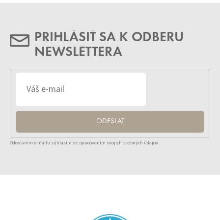
PRIHLÁSIŤ SA K ODBERU
NEWSLETTERA
ODESLAT
Odoslaním e-mailu súhlasíte so spracovaním svojich osobných údajov.