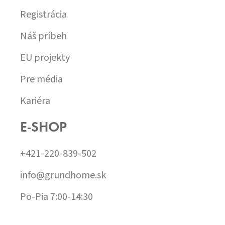
Registrácia
Náš príbeh
EU projekty
Pre média
Kariéra
E-SHOP
+421-220-839-502
info@grundhome.sk
Po-Pia 7:00-14:30