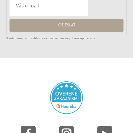
ODESLAT
Odoslaním e-mailu súhlasíte so spracovaním svojich osobných údajov.