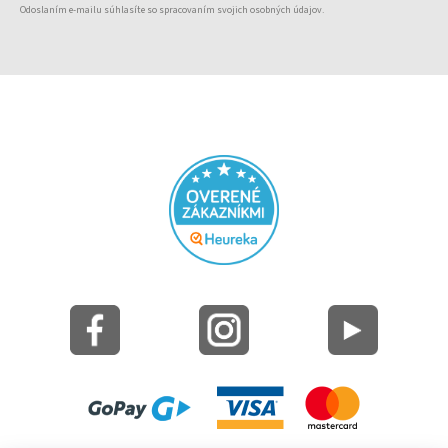
Odoslaním e-mailu súhlasíte so spracovaním svojich osobných údajov.