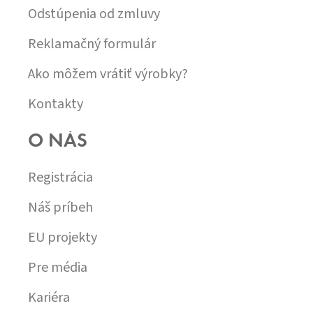
Odstúpenia od zmluvy
Reklamačný formulár
Ako môžem vrátiť výrobky?
Kontakty
O NÁS
Registrácia
Náš príbeh
EU projekty
Pre média
Kariéra