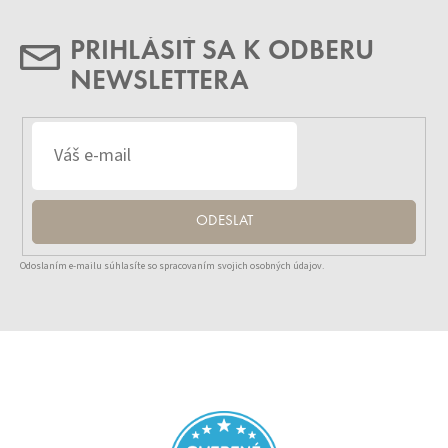
PRIHLÁSIŤ SA K ODBERU
NEWSLETTERA
ODESLAT
Odoslaním e-mailu súhlasíte so spracovaním svojich osobných údajov.