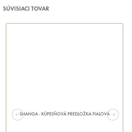
SÚVISIACI TOVAR
SHANGA - KÚPEĽŇOVÁ PREDLOŽKA FIALOVÁ