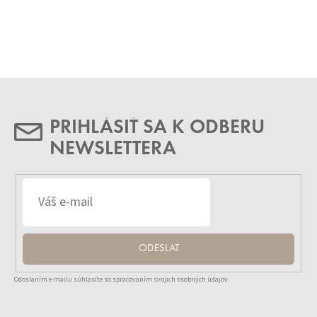
PRIHLÁSIŤ SA K ODBERU
NEWSLETTERA
ODESLAT
Odoslaním e-mailu súhlasíte so spracovaním svojich osobných údajov.