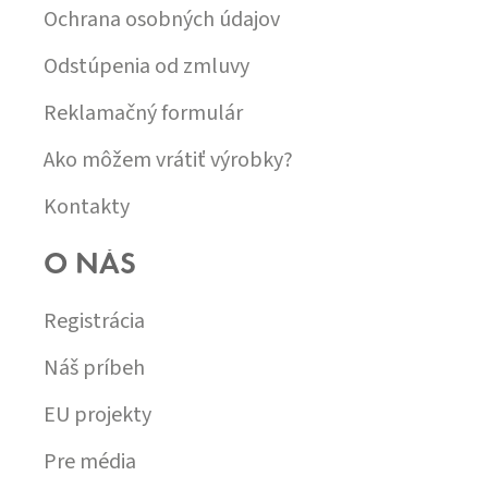
Ochrana osobných údajov
Odstúpenia od zmluvy
Reklamačný formulár
Ako môžem vrátiť výrobky?
Kontakty
O NÁS
Registrácia
Náš príbeh
EU projekty
Pre média