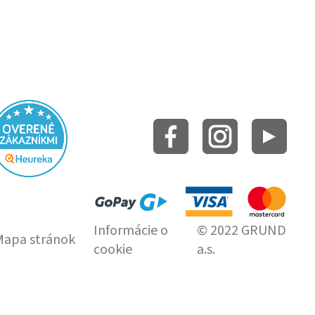
Informácie o
© 2022 GRUND
Mapa stránok
cookie
a.s.