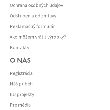
Ochrana osobných údajov
Odstúpenia od zmluvy
Reklamačný formulár
Ako môžem vrátiť výrobky?
Kontakty
O NÁS
Registrácia
Náš príbeh
EU projekty
Pre média