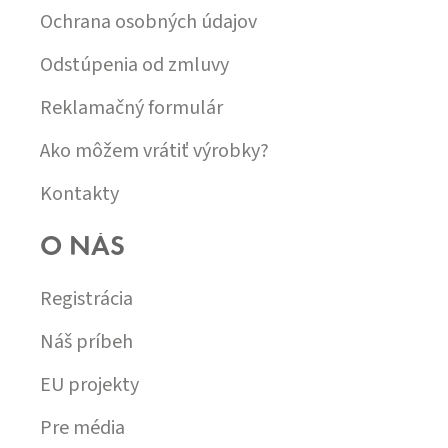
Ochrana osobných údajov
Odstúpenia od zmluvy
Reklamačný formulár
Ako môžem vrátiť výrobky?
Kontakty
O NÁS
Registrácia
Náš príbeh
EU projekty
Pre média