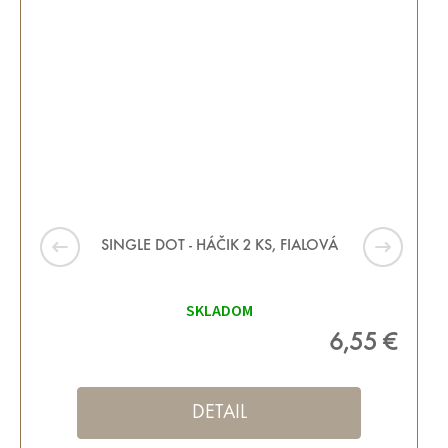
SINGLE DOT - HÁČIK 2 KS, FIALOVÁ
SKLADOM
6,55 €
DETAIL