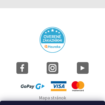
Mapa stránok