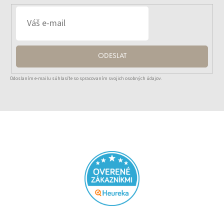
ODESLAT
Odoslaním e-mailu súhlasíte so spracovaním svojich osobných údajov.