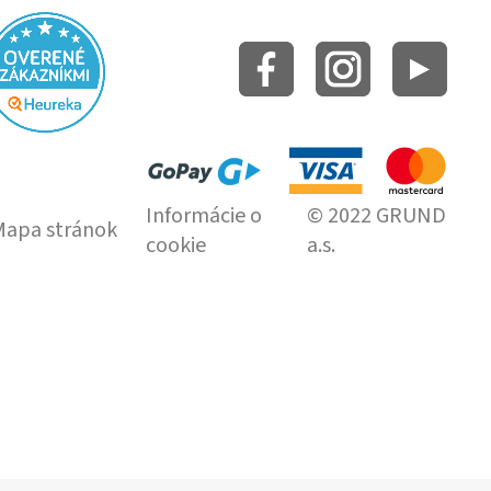
Informácie o
© 2022 GRUND
Mapa stránok
cookie
a.s.