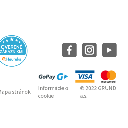
Informácie o
© 2022 GRUND
Mapa stránok
cookie
a.s.