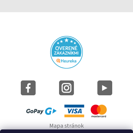
Mapa stránok