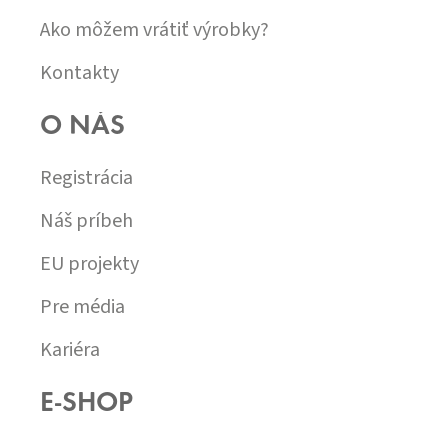
Ako môžem vrátiť výrobky?
Kontakty
O NÁS
Registrácia
Náš príbeh
EU projekty
Pre média
Kariéra
E-SHOP