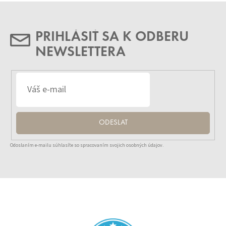
PRIHLÁSIŤ SA K ODBERU
NEWSLETTERA
ODESLAT
Odoslaním e-mailu súhlasíte so spracovaním svojich osobných údajov.