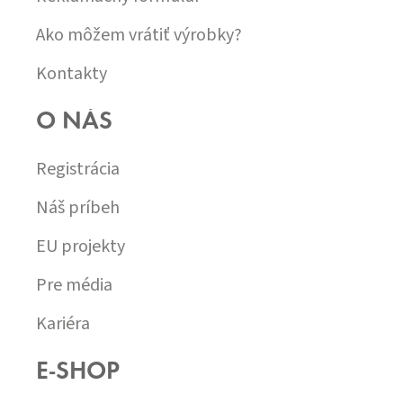
Ako môžem vrátiť výrobky?
Kontakty
O NÁS
Registrácia
Náš príbeh
EU projekty
Pre média
Kariéra
E-SHOP