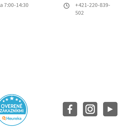
a 7:00-14:30
+421-220-839-
502