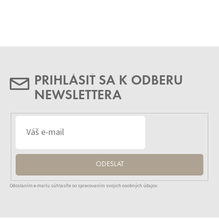
PRIHLÁSIŤ SA K ODBERU
NEWSLETTERA
ODESLAT
Odoslaním e-mailu súhlasíte so spracovaním svojich osobných údajov.