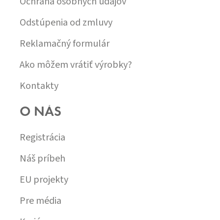
Ochrana osobných údajov
Odstúpenia od zmluvy
Reklamačný formulár
Ako môžem vrátiť výrobky?
Kontakty
O NÁS
Registrácia
Náš príbeh
EU projekty
Pre média