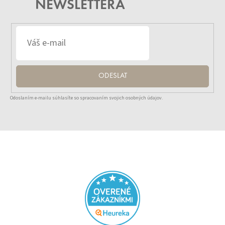
NEWSLETTERA
ODESLAT
Odoslaním e-mailu súhlasíte so spracovaním svojich osobných údajov.