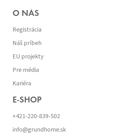
O NÁS
Registrácia
Náš príbeh
EU projekty
Pre média
Kariéra
E-SHOP
+421-220-839-502
info@grundhome.sk