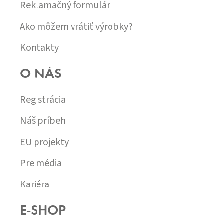
Reklamačný formulár
Ako môžem vrátiť výrobky?
Kontakty
O NÁS
Registrácia
Náš príbeh
EU projekty
Pre média
Kariéra
E-SHOP