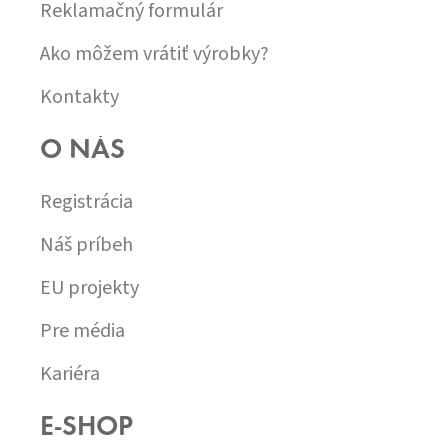
Reklamačný formulár
Ako môžem vrátiť výrobky?
Kontakty
O NÁS
Registrácia
Náš príbeh
EU projekty
Pre média
Kariéra
E-SHOP