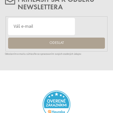
NEWSLETTERA
ODESLAT
Odoslaním e-mailu súhlasíte so spracovaním svojich osobných údajov.