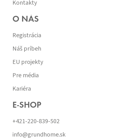
Kontakty
O NÁS
Registrácia
Náš príbeh
EU projekty
Pre média
Kariéra
E-SHOP
+421-220-839-502
info@grundhome.sk