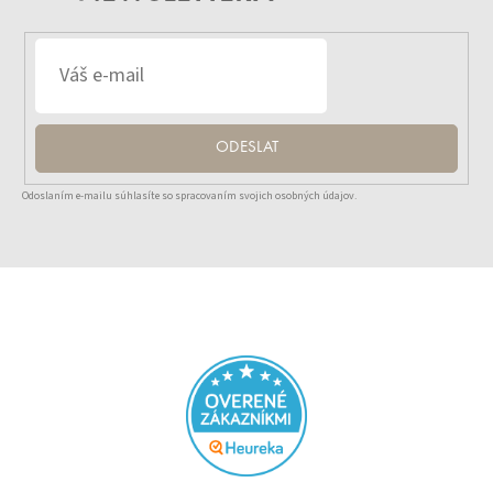
ODESLAT
Odoslaním e-mailu súhlasíte so spracovaním svojich osobných údajov.