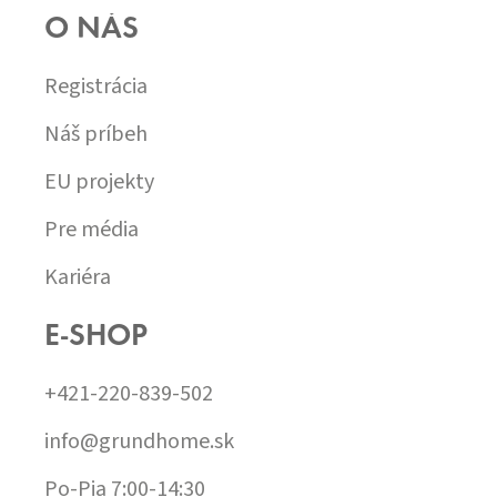
O NÁS
Registrácia
Náš príbeh
EU projekty
Pre média
Kariéra
E-SHOP
+421-220-839-502
info@grundhome.sk
Po-Pia 7:00-14:30