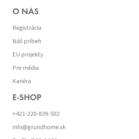
O NÁS
Registrácia
Náš príbeh
EU projekty
Pre média
Kariéra
E-SHOP
+421-220-839-502
info@grundhome.sk