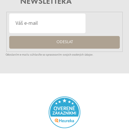
NEWSLETTERA
ODESLAT
Odoslaním e-mailu súhlasíte so spracovaním svojich osobných údajov.