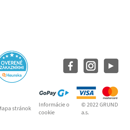
Informácie o
© 2022 GRUND
Mapa stránok
cookie
a.s.