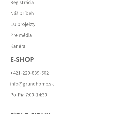
Registrácia
Náš príbeh
EU projekty
Pre média
Kariéra
E-SHOP
+421-220-839-502
info@grundhome.sk
Po-Pia 7:00-14:30