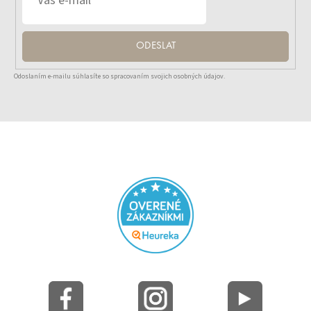
ODESLAT
Odoslaním e-mailu súhlasíte so spracovaním svojich osobných údajov.