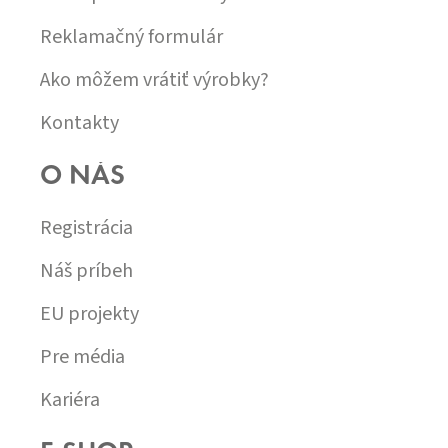
Reklamačný formulár
Ako môžem vrátiť výrobky?
Kontakty
O NÁS
Registrácia
Náš príbeh
EU projekty
Pre média
Kariéra