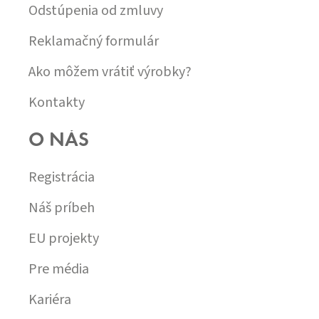
Odstúpenia od zmluvy
Reklamačný formulár
Ako môžem vrátiť výrobky?
Kontakty
O NÁS
Registrácia
Náš príbeh
EU projekty
Pre média
Kariéra