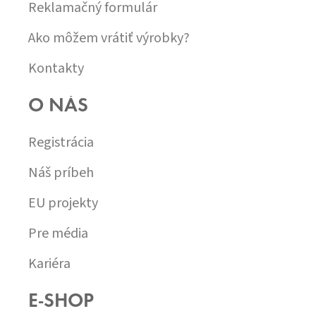
Reklamačný formulár
Ako môžem vrátiť výrobky?
Kontakty
O NÁS
Registrácia
Náš príbeh
EU projekty
Pre média
Kariéra
E-SHOP