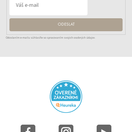
ODESLAT
Odoslaním e-mailu súhlasíte so spracovaním svojich osobných údajov.