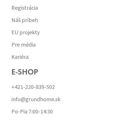
Registrácia
Náš príbeh
EU projekty
Pre média
Kariéra
E-SHOP
+421-220-839-502
info@grundhome.sk
Po-Pia 7:00-14:30